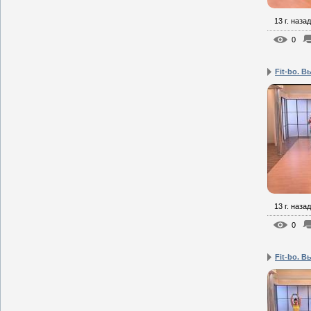
13 г. назад
0
Fit-bo. В
13 г. назад
0
Fit-bo. В