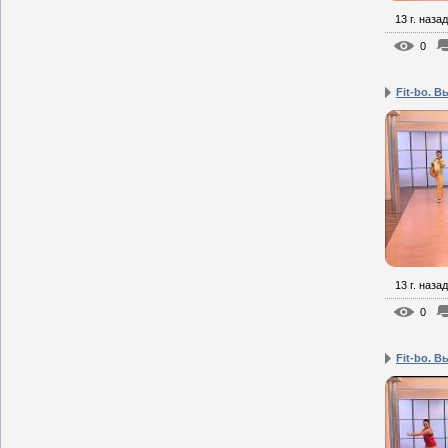
13 г. назад
0
Fit-bo. В
13 г. назад
0
Fit-bo. В