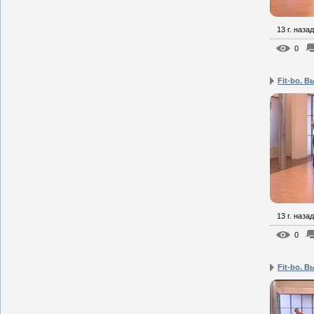
13 г. назад
0
Fit-bo. В
13 г. назад
0
Fit-bo. В