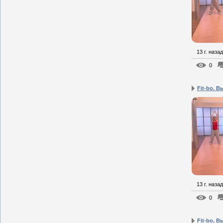
13 г. назад
0
Fit-bo. В
13 г. назад
0
Fit-bo. В