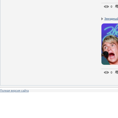
0
Звездный
0
Полная версия сайта