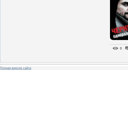
0
Полная версия сайта