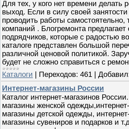
Для тех, у кого нет времени делать
выход. Если в силу своей занятости
проводить работы самостоятельно, 
компаний . Блогремонта предлагает
подрядчиков, которые с радостью во
каталоге представлен большой пере
различной ценовой политикой. Зар
будет не сложно справиться с ремо
Каталоги
|
Переходов:
461
|
Добавил
Интернет-магазины России
Каталог интернет-магазинов России.
магазины женской одежды,интернет
магазины детской одежды, интернет
магазины сувениров и подарков и т.д