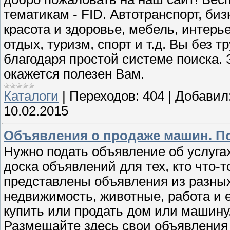
тематикам - FID. Автотранспорт, биз
красота и здоровье, мебель, интерь
отдых, туризм, спорт и т.д. Вы без
благодаря простой системе поиска.
окажется полезен Вам.
Каталоги
|
Переходов:
404
|
Добавил
10.02.2015
Объявления о продаже машин. Под
Нужно подать объявление об услуга
доска объявлений для тех, кто что-т
представлены объявления из разных
недвижимость, животные, работа и 
купить или продать дом или машину,
Размещайте здесь свои объявления