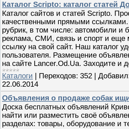
Каталог Scripto: каталог статей Д
Каталог сайтов и статей Scripto. П
качественными прямыми ссылками. 
рубрик, в том числе: автомобили и 
реклама, СМИ, связь и спорт и еще 
ссылку на свой сайт. Наш каталог у
пользователя. Размещение объявле
на сайте Lancer.Od.Ua. Заходите и 
Каталоги
|
Переходов:
352
|
Добавил
22.06.2014
Объявления о продаже собак ищит
Доска бесплатных объявлений Криво
найти или разместить своё объявле
разделах: товары, оборудование и те