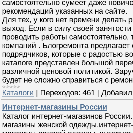
самостоятельно сумеет даже новичо
рекомендаций указанных на сайте.
Для тех, у кого нет времени делать
выход. Если в силу своей занятости
проводить работы самостоятельно, 
компаний . Блогремонта предлагает
подрядчиков, которые с радостью во
каталоге представлен большой пере
различной ценовой политикой. Зар
будет не сложно справиться с ремо
Каталоги
|
Переходов:
461
|
Добавил
Интернет-магазины России
Каталог интернет-магазинов России.
магазины женской одежды,интернет