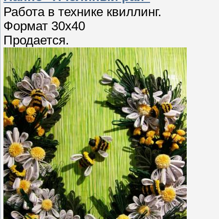
Работа в технике квиллинг.
Формат 30х40
Продается.