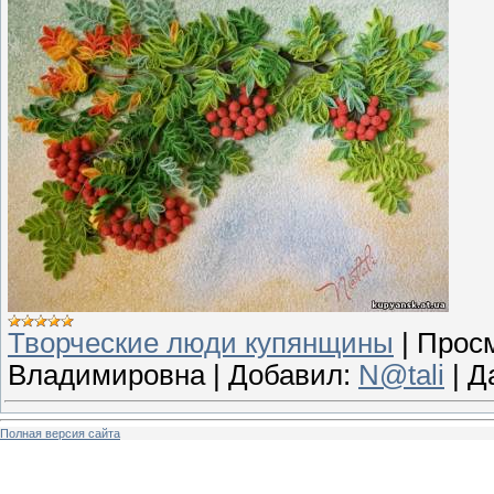
Творческие люди купянщины
|
Просм
Владимировна
|
Добавил:
N@tali
|
Д
Полная версия сайта