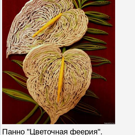
Панно "Цветочная феерия".