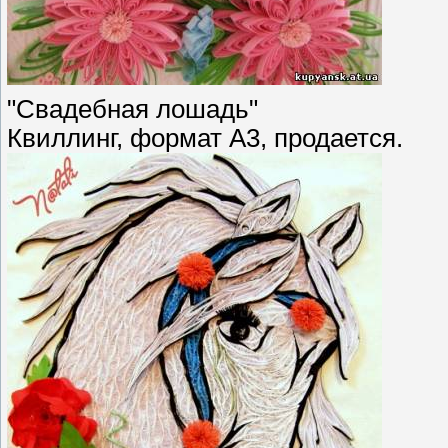
"Свадебная лошадь"
Квиллинг, формат А3, продается.