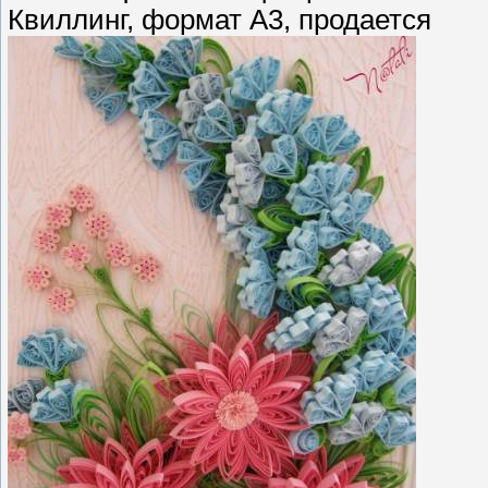
Квиллинг, формат А3, продается