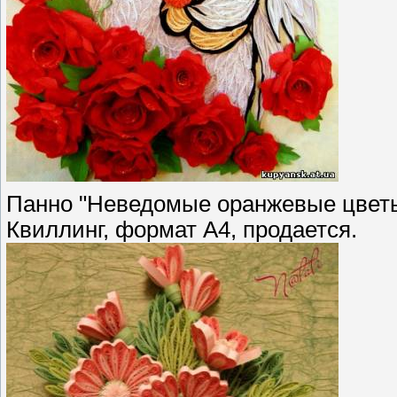
Панно "Неведомые оранжевые цвет
Квиллинг, формат А4, продается.