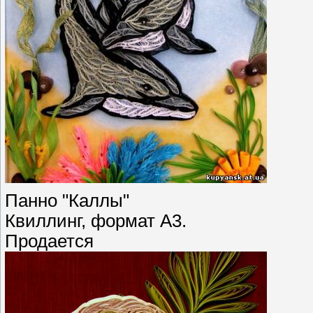
Панно "Каллы"
Квиллинг, формат А3.
Продается