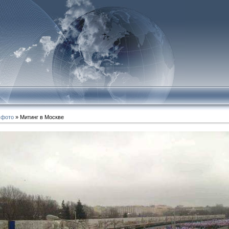
 фото
» Митинг в Москве