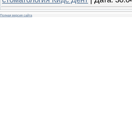
Полная версия сайта