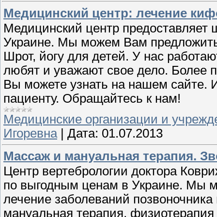
Медицинский центр: лечение кифо
Медицинский центр предоставляет 
Украине. Мы можем Вам предложить
Шрот, йогу для детей. У нас работа
любят и уважают свое дело. Более
Вы можете узнать на нашем сайте.
пациенту. Обращайтесь к нам!
Медицинские организации и учрежд
Игоревна
|
Дата:
01.07.2013
Массаж и мануальная терапия. Зво
Центр вертебрологии доктора Коври
по выгодным ценам в Украине. Мы 
лечение заболеваний позвоночника 
мануальная терапия, физиотерапия