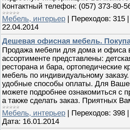
Контактный телефон: (057) 373-80-5
Мебель, интерьер
|
Переходов:
315
22.04.2014
Дешевая офисная мебель. Покупай
Продажа мебели для дома и офиса в
ассортименте представлены: детска
ресторана и бара, ортопедические к
мебель по индивидуальному заказу
удобные способы оплаты. Для Вашег
можете подробнее ознакомиться с 
а также сделать заказ. Приятных Ва
Мебель, интерьер
|
Переходов:
398
Дата:
16.01.2014