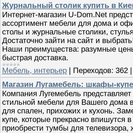
Журнальный столик купить в Киев
Интернет-магазин U-Dom.Net пред
ассортимент мебели для дома и офи
столы и журнальные столики, стулья
Достаточно зайти на сайт и выбрать
Наши преимущества: разумные цены
быстрая доставка.
Мебель, интерьер
|
Переходов:
362
Магазин Лугамебель: шкафы-купе 
Компания Лугемебель представляе
стильной мебели для Вашего дома в
для спален, прихожих и кухонь. За
купе, которые прекрасно впишутся 
приобрести тумбы для телевизора, 