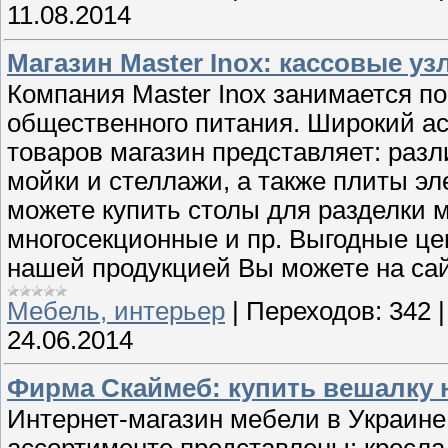
11.08.2014
Магазин Master Inox: кассовые уз
Компания Master Inox занимается п
общественного питания. Широкий ас
товаров магазин представляет: раз
мойки и стеллажи, а также плиты эл
можете купить столы для разделки 
многосекционные и пр. Выгодные це
нашей продукцией Вы можете на сай
Мебель, интерьер
|
Переходов:
342
24.06.2014
Фирма Скаймеб: купить вешалку 
Интернет-магазин мебели в Украин
ассортименте представлены: кресла