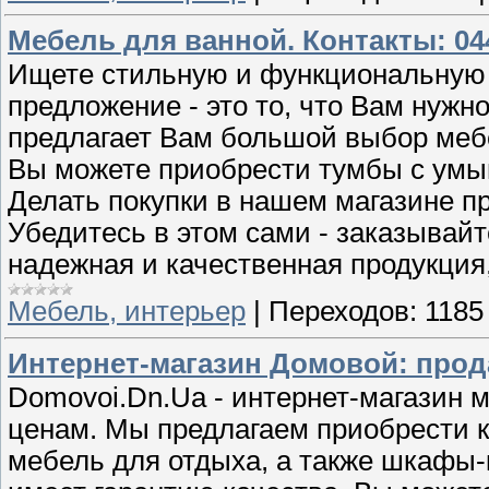
Мебель для ванной. Контакты: 044
Ищете стильную и функциональную 
предложение - это то, что Вам нужн
предлагает Вам большой выбор мебе
Вы можете приобрести тумбы с умы
Делать покупки в нашем магазине пр
Убедитесь в этом сами - заказывай
надежная и качественная продукция
Мебель, интерьер
|
Переходов:
1185
Интернет-магазин Домовой: про
Domovoi.Dn.Ua - интернет-магазин 
ценам. Мы предлагаем приобрести к
мебель для отдыха, а также шкафы-