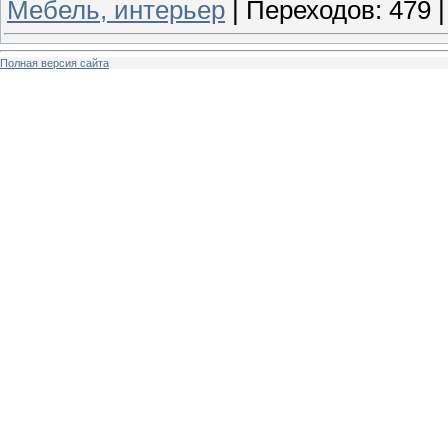
Мебель, интерьер
|
Переходов:
479
Полная версия сайта