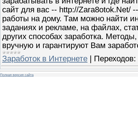
зарабатывать в интернете и где най
сайт для вас -- http://Zara8otok.Net
работы на дому. Там можно найти и
заданиях и рекламе, на файлах, стат
других способах заработка. Методы
вручную и гарантируют Вам заработ
Заработок в Интернете
|
Переходов:
Полная версия сайта