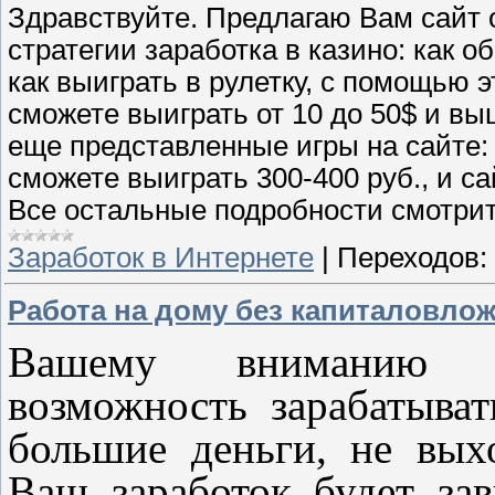
Здравствуйте. Предлагаю Вам сайт 
стратегии заработка в казино: как о
как выиграть в рулетку, с помощью э
сможете выиграть от 10 до 50$ и вы
еще представленные игры на сайте: 
сможете выиграть 300-400 руб., и са
Все остальные подробности смотрит
Заработок в Интернете
|
Переходов:
Работа на дому без капиталовлож
Вашему вниманию пр
возможность зарабатыват
большие деньги, не вых
Ваш заработок будет зав