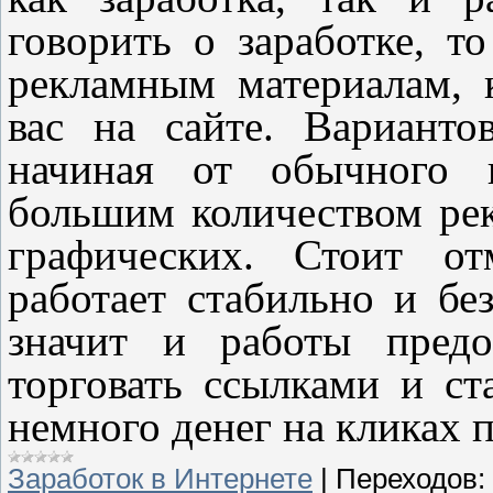
говорить о заработке, т
рекламным материалам, 
вас на сайте. Варианто
начиная от обычного п
большим количеством рек
графических. Стоит от
работает стабильно и бе
значит и работы предо
торговать ссылками и ст
немного денег на кликах 
Заработок в Интернете
|
Переходов: