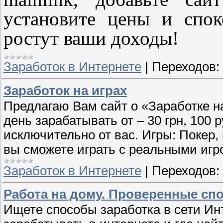
установите цены и спок
ростут ваши доходы!
Заработок в Интернете
|
Переходов:
Заработок на играх
Предлагаю Вам сайт о «Заработке на
день зарабатывать от – 30 грн, 100 р
исключительно от вас. Игры: Покер, 
вы сможете играть с реальными игр
Заработок в Интернете
|
Переходов:
Работа на дому. Проверенные сп
Ищете способы заработка в сети Ин