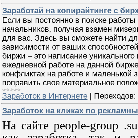
Заработай на копирайтинге с бир
Если вы постоянно в поиске работы
начальников, получая взамен мизер
для вас. Здесь вы сможете найти д
зависимости от ваших способностей
биржи – это написание уникального 
ежедневной работе на данной бирже,
конфликтах на работе и маленькой 
поправить свое материальное поло
Заработок в Интернете
|
Переходов:
Заработок на кликах по рекламны
На сайте people-group .s
как заработка, так и р