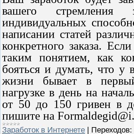
вашего стремления
индивидуальных способно
написании статей различ
конкретного заказа. Если
таким понятием, как ко
бояться и думать, что у 
жизни бывает в первый
нагрузке в день на начал
от 50 до 150 гривен в д
пишите на
Formaldegid@i
Заработок в Интернете
|
Переходов: