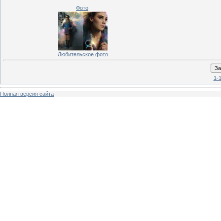
Фото
Любительское фото
1-
Полная версия сайта