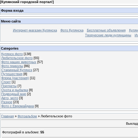
[
Купянский городской портал!
]
Форма входа
Меню сайта
Интернет-магазин Купянска
Фото Купянска
Бесплатные объявления
Купя
Творческие люди купянщины
И
Categories
Купянск фото
[138]
Любительское фото
[55]
Фото наших животных
[57]
Фото приколы
[86]
Старинный Купянск
[27]
Путешествия
[8]
Флора (растения)
[11]
Спорт
[1]
Портреты
[7]
Охота и рыбалка
[8]
Подводный мир
[2]
Авто, мото
[3]
Разное
[23]
Фото с Евромайдана
[9]
Главная
»
Фотоальбом
» Любительское фото
Выклад
Фотографий в альбоме
:
55