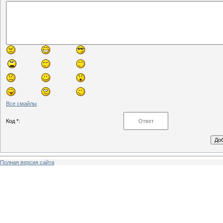
Все смайлы
Код *:
Полная версия сайта