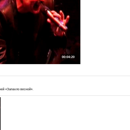
00:04:20
ней «Запахло весной».