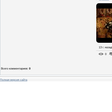
13 г. назад
0
Всего комментариев
:
0
Полная версия сайта