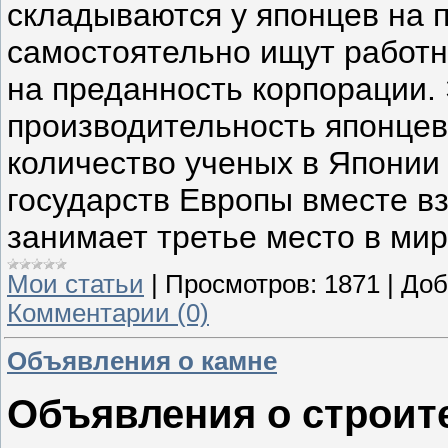
складываются у японцев на 
самостоятельно ищут работни
на преданность корпорации.
производительность японцев
количество ученых в Японии
государств Европы вместе в
занимает третье место в мир
Мои статьи
|
Просмотров:
1871
|
Доб
Комментарии (0)
Объявления о камне
Объявления о строит