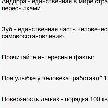
Андорра - единственная в мире стр
пересылками.
Зуб - единственная часть человечес
самовосстановлению.
Прочитайте интересные факты:
При улыбке у человека "работают" 1
Поверхность легких - порядка 100 к