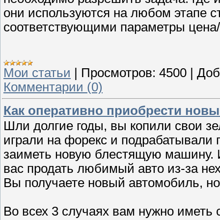
они используются на любом этапе с
соответствующими параметры цена/
Мои статьи
|
Просмотров:
4500
|
Доб
Комментарии (0)
Как оперативно приобрести новы
Шли долгие годы, вы копили свои зе
играли на форекс и подрабатывали п
заиметь новую блестящую машину. 
вас продать любимый авто из-за нех
Вы получаете новый автомобиль, но 
Во всех 3 случаях вам нужно иметь