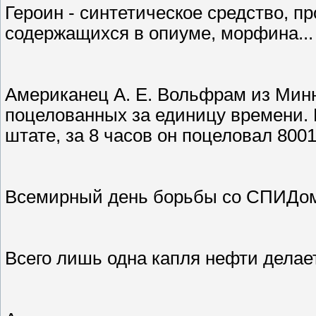
Героин - синтетическое средство, пр
содержащихся в опиуме, морфина...
Американец А. Е. Вольфрам из Минн
поцелованных за единицу времени. 
штате, за 8 часов он поцеловал 8001
Всемирный день борьбы со СПИДом
Всего лишь одна капля нефти делае