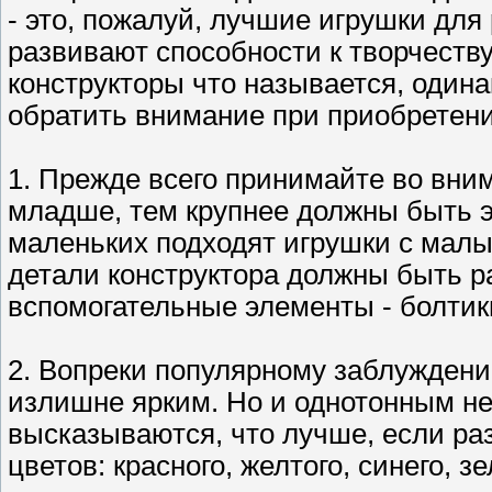
- это, пожалуй, лучшие игрушки для
развивают способности к творчеству
конструкторы что называется, один
обратить внимание при приобретен
1. Прежде всего принимайте во вни
младше, тем крупнее должны быть э
маленьких подходят игрушки с малы
детали конструктора должны быть 
вспомогательные элементы - болтики
2. Вопреки популярному заблужден
излишне ярким. Но и однотонным не
высказываются, что лучше, если р
цветов: красного, желтого, синего, 