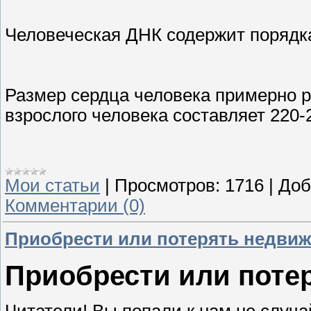
Человеческая ДHК содержит порядка
Размер сердца человека примерно р
взрослого человека составляет 220-
Мои статьи
|
Просмотров:
1716
|
Доб
Комментарии (0)
Приобрести или потерять недви
Приобрести или поте