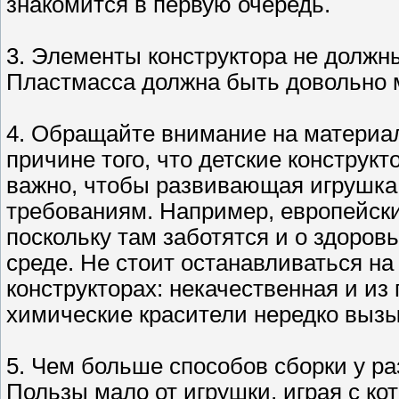
знакомится в первую очередь.
3. Элементы конструктора не должн
Пластмасса должна быть довольно м
4. Обращайте внимание на материал,
причине того, что детские конструкт
важно, чтобы развивающая игрушка
требованиям. Например, европейск
поскольку там заботятся и о здоров
среде. Не стоит останавливаться на
конструкторах: некачественная и из
химические красители нередко выз
5. Чем больше способов сборки у ра
Пользы мало от игрушки, играя с к