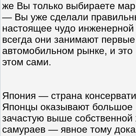
же Вы только выбираете марк
— Вы уже сделали правильн
настоящее чудо инженерной 
всегда они занимают первые
автомобильном рынке, и это 
этом сами.
Япония — страна консервати
Японцы оказывают большое в
зачастую выше собственной 
самураев — явное тому док