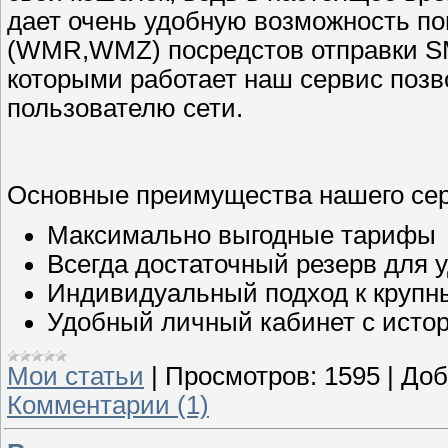
дает очень удобную возможность п
(WMR,WMZ) посредстов отправки SM
которыми работает наш сервис позв
пользователю сети.
Основные преимущества нашего сер
Максимально выгодные тарифы
Всегда достаточный резерв для
Индивидуальный подход к крупн
Удобный личный кабинет с исто
Мои статьи
|
Просмотров:
1595
|
Доб
Комментарии (1)