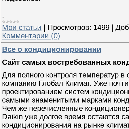
.
Мои статьи
|
Просмотров:
1499
|
Доб
Комментарии (0)
Все о кондиционировании
Сайт самых востребованных кон
Для полного контроля температур в 
компанию Глобал Климат. Уже почти 
проектированием систем кондициони
самыми знаменитыми марками кондиц
Чем же перечисленные кондиционе
Daikin уже долгое время остаются
кондиционирования на рынке клима