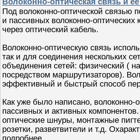
Волоконно-оптическая связь и е
Под волоконно-оптической связью п
и пассивных волоконно-оптических
через оптический кабель.
Волоконно-оптическую связь исполь
так и для соединения нескольких се
объединения сетей: физический ( на
посредством маршрутизаторов). Вол
эффективный и быстрый способ пер
Как уже было написано, волоконно-о
пассивных и активных компонентов.
оптические шнуры, монтажные пигт
розетки, разветвители и т.д. Охара
подробнее.