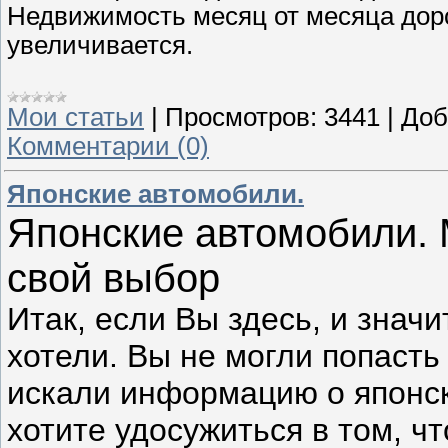
Недвижимость месяц от месяца дорож
увеличивается.
Мои статьи
|
Просмотров:
3441
|
Доб
Комментарии (0)
Японские автомобили.
Японские автомобили. 
свой выбор
Итак, если Вы здесь, и значи
хотели. Вы не могли попасть
искали информацию о японс
хотите удосужиться в том, ч