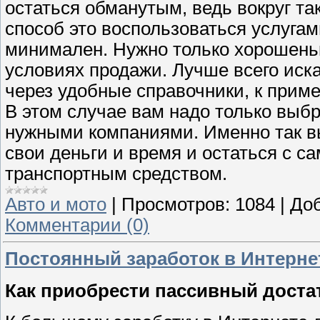
остаться обманутым, ведь вокруг та
способ это воспользоваться услугам
минимален. Нужно только хорошеньк
условиях продажи. Лучше всего иска
через удобные справочники, к прим
В этом случае вам надо только выбр
нужными компаниями. Именно так вы
свои деньги и время и остаться с 
транспортным средством.
Авто и мото
|
Просмотров:
1084
|
Доб
Комментарии (0)
Постоянный заработок в Интерне
Как приобрести пассивный достат